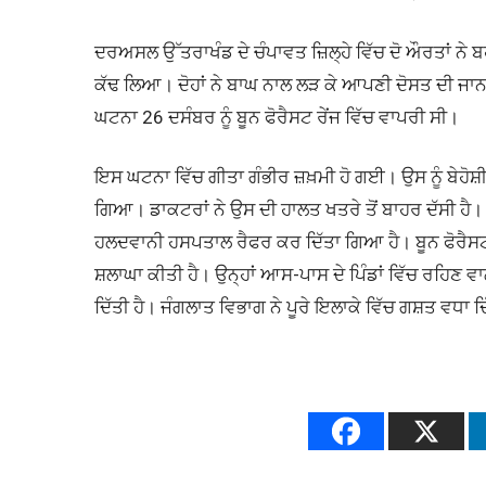
ਦਰਅਸਲ ਉੱਤਰਾਖੰਡ ਦੇ ਚੰਪਾਵਤ ਜ਼ਿਲ੍ਹੇ ਵਿੱਚ ਦੋ ਔਰਤਾਂ ਨੇ ਬਹ
ਕੱਢ ਲਿਆ। ਦੋਹਾਂ ਨੇ ਬਾਘ ਨਾਲ ਲੜ ਕੇ ਆਪਣੀ ਦੋਸਤ ਦੀ ਜਾ
ਘਟਨਾ 26 ਦਸੰਬਰ ਨੂੰ ਬੂਨ ਫੋਰੈਸਟ ਰੇਂਜ ਵਿੱਚ ਵਾਪਰੀ ਸੀ।
ਇਸ ਘਟਨਾ ਵਿੱਚ ਗੀਤਾ ਗੰਭੀਰ ਜ਼ਖ਼ਮੀ ਹੋ ਗਈ। ਉਸ ਨੂੰ ਬੇ
ਗਿਆ। ਡਾਕਟਰਾਂ ਨੇ ਉਸ ਦੀ ਹਾਲਤ ਖਤਰੇ ਤੋਂ ਬਾਹਰ ਦੱਸੀ ਹੈ। 
ਹਲਦਵਾਨੀ ਹਸਪਤਾਲ ਰੈਫਰ ਕਰ ਦਿੱਤਾ ਗਿਆ ਹੈ। ਬੂਨ ਫੋਰੈਸਟ 
ਸ਼ਲਾਘਾ ਕੀਤੀ ਹੈ। ਉਨ੍ਹਾਂ ਆਸ-ਪਾਸ ਦੇ ਪਿੰਡਾਂ ਵਿੱਚ ਰਹਿਣ ਵਾਲੇ
ਦਿੱਤੀ ਹੈ। ਜੰਗਲਾਤ ਵਿਭਾਗ ਨੇ ਪੂਰੇ ਇਲਾਕੇ ਵਿੱਚ ਗਸ਼ਤ ਵਧਾ ਦਿ