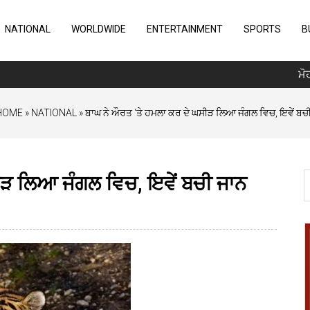
NATIONAL
WORLDWIDE
ENTERTAINMENT
SPORTS
B
ਮੋਹਾਲੀ
HOME
»
NATIONAL
» ਬਾਘ ਨੇ ਔਰਤ ‘ਤੇ ਹਮਲਾ ਕਰ ਦੇ ਘਸੀੜ ਲਿਆ ਜੰਗਲ ਵਿਚ, ਇਵੇਂ ਬਚ
ੀੜ ਲਿਆ ਜੰਗਲ ਵਿਚ, ਇਵੇਂ ਬਚੀ ਜਾਨ