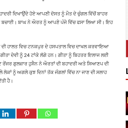
ਾਦਰੀ ਦਿਖਾਉਂਦੇ ਹੋਏ ਆਪਣੀ ਦੋਸਤ ਨੂੰ ਮੌਤ ਦੇ ਚੁੰਗਲ ਵਿੱਚੋਂ ਬਾਹਰ
ਨ ਬਚਾਈ। ਬਾਘ ਨੇ ਔਰਤ ਨੂੰ ਆਪਣੇ ਪੰਜੇ ਵਿੱਚ ਫਸਾ ਲਿਆ ਸੀ। ਇਹ
ਹੋਸ਼ੀ ਦੀ ਹਾਲਤ ਵਿਚ ਟਨਕਪੁਰ ਦੇ ਹਸਪਤਾਲ ਵਿਚ ਦਾਖਲ ਕਰਵਾਇਆ
ਗੀਤਾ ਦੇਵੀ ਨੂੰ 24 ਟਾਂਕੇ ਲੱਗੇ ਹਨ। ਗੀਤਾ ਨੂੰ ਬਿਹਤਰ ਇਲਾਜ ਲਈ
ਰੇਂਜਰ ਗੁਲਜ਼ਾਰ ਹੁਸੈਨ ਨੇ ਔਰਤਾਂ ਦੀ ਬਹਾਦਰੀ ਅਤੇ ਸਿਆਣਪ ਦੀ
 ਲੋਕਾਂ ਨੂੰ ਅਗਲੇ ਕੁਝ ਦਿਨਾਂ ਤੱਕ ਜੰਗਲਾਂ ਵਿੱਚ ਨਾ ਜਾਣ ਦੀ ਸਲਾਹ
ੱਤੀ ਹੈ।