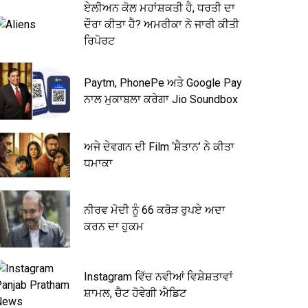
ਏਲੀਅਨ ਕੋਲ ਮਹਾਂਸ਼ਕਤੀ ਹੈ, ਧਰਤੀ ਦਾ
ਦੌਰਾ ਕੀਤਾ ਹੈ? ਅਮਰੀਕਾ ਨੇ ਜਾਰੀ ਕੀਤੀ
ਰਿਪੋਰਟ
Paytm, PhonePe ਅਤੇ Google Pay
ਨਾਲ ਮੁਕਾਬਲਾ ਕਰੇਗਾ Jio Soundbox
ਅਜੇ ਦੇਵਗਨ ਦੀ Film ‘ਸ਼ੈਤਾਨ’ ਨੇ ਕੀਤਾ
ਧਮਾਕਾ
ਨੀਰਵ ਮੋਦੀ ਨੂੰ 66 ਕਰੋੜ ਰੁਪਏ ਅਦਾ
ਕਰਨ ਦਾ ਹੁਕਮ
Instagram ਵਿੱਚ ਨਵੀਆਂ ਵਿਸ਼ੇਸ਼ਤਾਵਾਂ
ਸ਼ਾਮਲ, ਚੈਟ ਹੋਵੇਗੀ ਐਡਿਟ