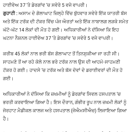
ਹਾਈਵੇਅ 37 ‘ਤੇ ਡੇਰਗਾਂਵ ‘ਚ ਸਵੇਰੇ 5 ਵਜੇ ਵਾਪਰੀ।
ਗੁਹਾਟੀ :
ਅਸਾਮ ਦੇ ਗੋਲਾਘਾਟ ਜ਼ਿਲ੍ਹੇ ਵਿੱਚ ਬੁੱਧਵਾਰ ਸਵੇਰੇ ਇੱਕ ਯਾਤਰੀ ਬੱਸ
ਅਤੇ ਇੱਕ ਟਰੱਕ ਦੀ ਟੱਕਰ ਵਿੱਚ ਪੰਜ ਔਰਤਾਂ ਅਤੇ ਇੱਕ ਨਾਬਾਲਗ ਲੜਕੇ ਸਮੇਤ
ਘੱਟੋ-ਘੱਟ 14 ਲੋਕਾਂ ਦੀ ਮੌਤ ਹੋ ਗਈ। ਅਧਿਕਾਰੀਆਂ ਨੇ ਦੱਸਿਆ ਕਿ ਇਹ
ਘਟਨਾ ਨੈਸ਼ਨਲ ਹਾਈਵੇਅ 37 ‘ਤੇ ਡੇਰਗਾਂਵ ‘ਚ ਸਵੇਰੇ 5 ਵਜੇ ਵਾਪਰੀ।
ਕਰੀਬ 45 ਲੋਕਾਂ ਨਾਲ ਭਰੀ ਬੱਸ ਗੋਲਾਘਾਟ ਤੋਂ ਤਿਨਸੁਕੀਆ ਜਾ ਰਹੀ ਸੀ।
ਸਾਹਮਣੇ ਤੋਂ ਆ ਰਹੇ ਕੋਲੇ ਨਾਲ ਭਰੇ ਟਰੱਕ ਨਾਲ ਉਸ ਦੀ ਆਹਮੋ-ਸਾਹਮਣੀ
ਟੱਕਰ ਹੋ ਗਈ। ਹਾਦਸੇ ‘ਚ ਟਰੱਕ ਅਤੇ ਬੱਸ ਦੋਵਾਂ ਦੇ ਡਰਾਈਵਰਾਂ ਦੀ ਮੌਤ ਹੋ
ਗਈ।
ਅਧਿਕਾਰੀਆਂ ਨੇ ਦੱਸਿਆ ਕਿ ਜ਼ਖਮੀਆਂ ਨੂੰ ਡੇਰਗਾਂਵ ਸਿਵਲ ਹਸਪਤਾਲ ‘ਚ
ਭਰਤੀ ਕਰਵਾਇਆ ਗਿਆ ਹੈ। ਇਸ ਦੌਰਾਨ, ਗੰਭੀਰ ਰੂਪ ਨਾਲ ਜ਼ਖਮੀ ਲੋਕਾਂ ਨੂੰ
ਜੋਰਹਾਟ ਮੈਡੀਕਲ ਕਾਲਜ ਅਤੇ ਹਸਪਤਾਲ (ਜੇਐਮਸੀਐਚ) ਲਿਜਾਇਆ ਗਿਆ
ਹੈ।