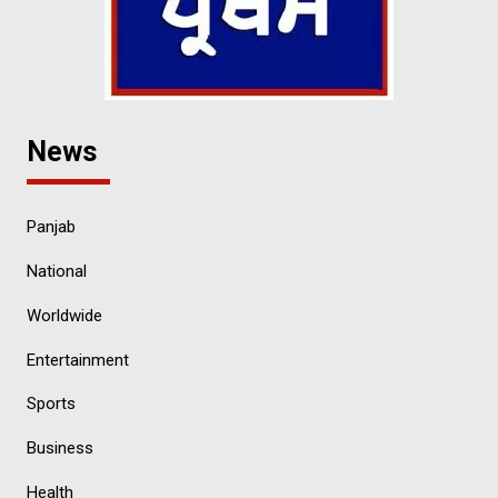
News
Panjab
National
Worldwide
Entertainment
Sports
Business
Health