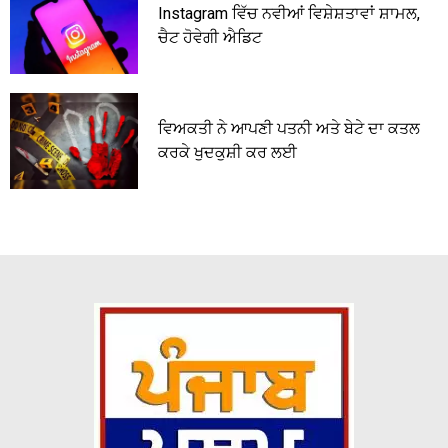
Instagram ਵਿੱਚ ਨਵੀਆਂ ਵਿਸ਼ੇਸ਼ਤਾਵਾਂ ਸ਼ਾਮਲ,
ਚੈਟ ਹੋਵੇਗੀ ਐਡਿਟ
ਵਿਅਕਤੀ ਨੇ ਆਪਣੀ ਪਤਨੀ ਅਤੇ ਬੇਟੇ ਦਾ ਕਤਲ
ਕਰਕੇ ਖੁਦਕੁਸ਼ੀ ਕਰ ਲਈ