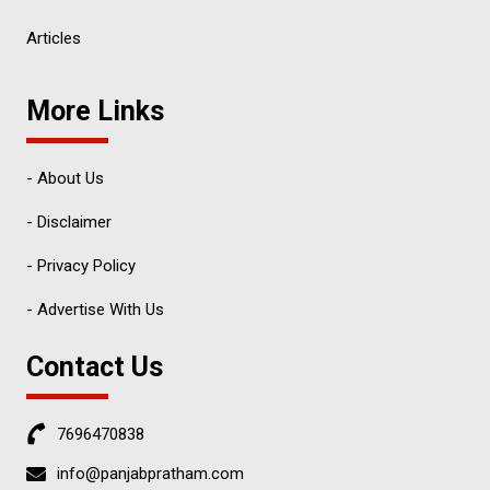
Articles
More Links
- About Us
- Disclaimer
- Privacy Policy
- Advertise With Us
Contact Us
7696470838
info@panjabpratham.com