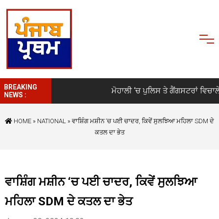
BREAKING
ਮੋਹਾਲੀ ‘ਚ ਪੁਲਿਸ ਤੇ ਗੈਂਗਸਟਰਾਂ ਵਿਚਾਲੇ 
NEWS :
HOME
»
NATIONAL
» ਵਾਸ਼ਿੰਗ ਮਸ਼ੀਨ ‘ਚ ਪਈ ਚਾਦਰ, ਕਿਵੇਂ ਸੁਲਝਿਆ ਮਹਿਲਾ SDM ਦੇ
ਕਤਲ ਦਾ ਭੇਤ
ਵਾਸ਼ਿੰਗ ਮਸ਼ੀਨ ‘ਚ ਪਈ ਚਾਦਰ, ਕਿਵੇਂ ਸੁਲਝਿਆ
ਮਹਿਲਾ SDM ਦੇ ਕਤਲ ਦਾ ਭੇਤ