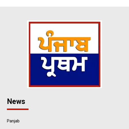
News
Panjab