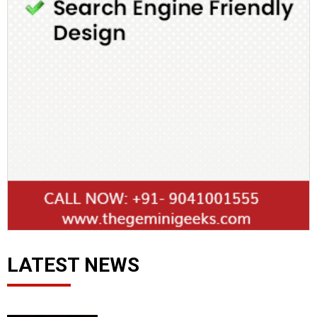
LATEST NEWS