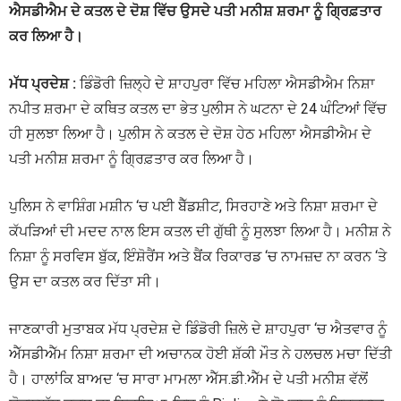
ਐਸਡੀਐਮ ਦੇ ਕਤਲ ਦੇ ਦੋਸ਼ ਵਿੱਚ ਉਸਦੇ ਪਤੀ ਮਨੀਸ਼ ਸ਼ਰਮਾ ਨੂੰ ਗ੍ਰਿਫ਼ਤਾਰ
ਕਰ ਲਿਆ ਹੈ।
ਮੱਧ ਪ੍ਰਦੇਸ਼ :
ਡਿੰਡੋਰੀ ਜ਼ਿਲ੍ਹੇ ਦੇ ਸ਼ਾਹਪੁਰਾ ਵਿੱਚ ਮਹਿਲਾ ਐਸਡੀਐਮ ਨਿਸ਼ਾ
ਨਪੀਤ ਸ਼ਰਮਾ ਦੇ ਕਥਿਤ ਕਤਲ ਦਾ ਭੇਤ ਪੁਲੀਸ ਨੇ ਘਟਨਾ ਦੇ 24 ਘੰਟਿਆਂ ਵਿੱਚ
ਹੀ ਸੁਲਝਾ ਲਿਆ ਹੈ। ਪੁਲੀਸ ਨੇ ਕਤਲ ਦੇ ਦੋਸ਼ ਹੇਠ ਮਹਿਲਾ ਐਸਡੀਐਮ ਦੇ
ਪਤੀ ਮਨੀਸ਼ ਸ਼ਰਮਾ ਨੂੰ ਗ੍ਰਿਫ਼ਤਾਰ ਕਰ ਲਿਆ ਹੈ।
ਪੁਲਿਸ ਨੇ ਵਾਸ਼ਿੰਗ ਮਸ਼ੀਨ ‘ਚ ਪਈ ਬੈੱਡਸ਼ੀਟ, ਸਿਰਹਾਣੇ ਅਤੇ ਨਿਸ਼ਾ ਸ਼ਰਮਾ ਦੇ
ਕੱਪੜਿਆਂ ਦੀ ਮਦਦ ਨਾਲ ਇਸ ਕਤਲ ਦੀ ਗੁੱਥੀ ਨੂੰ ਸੁਲਝਾ ਲਿਆ ਹੈ। ਮਨੀਸ਼ ਨੇ
ਨਿਸ਼ਾ ਨੂੰ ਸਰਵਿਸ ਬੁੱਕ, ਇੰਸ਼ੋਰੈਂਸ ਅਤੇ ਬੈਂਕ ਰਿਕਾਰਡ ‘ਚ ਨਾਮਜ਼ਦ ਨਾ ਕਰਨ ‘ਤੇ
ਉਸ ਦਾ ਕਤਲ ਕਰ ਦਿੱਤਾ ਸੀ।
ਜਾਣਕਾਰੀ ਮੁਤਾਬਕ ਮੱਧ ਪ੍ਰਦੇਸ਼ ਦੇ ਡਿੰਡੋਰੀ ਜ਼ਿਲੇ ਦੇ ਸ਼ਾਹਪੁਰਾ ‘ਚ ਐਤਵਾਰ ਨੂੰ
ਐੱਸਡੀਐੱਮ ਨਿਸ਼ਾ ਸ਼ਰਮਾ ਦੀ ਅਚਾਨਕ ਹੋਈ ਸ਼ੱਕੀ ਮੌਤ ਨੇ ਹਲਚਲ ਮਚਾ ਦਿੱਤੀ
ਹੈ। ਹਾਲਾਂਕਿ ਬਾਅਦ ‘ਚ ਸਾਰਾ ਮਾਮਲਾ ਐੱਸ.ਡੀ.ਐੱਮ ਦੇ ਪਤੀ ਮਨੀਸ਼ ਵੱਲੋਂ