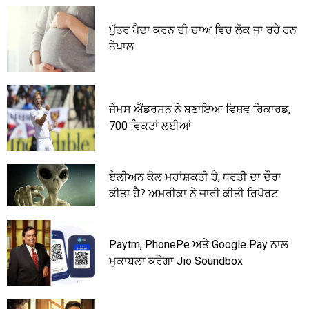
ਪੁੱਤਰ ਪੈਦਾ ਕਰਨ ਦੀ ਚਾਅ ਵਿਚ ਲੋਕ ਜਾ ਰਹੇ ਹਨ
ਨੇਪਾਲ
ਜੇਮਸ ਐਂਡਰਸਨ ਨੇ ਬਣਾਇਆ ਵਿਸ਼ਵ ਰਿਕਾਰਡ,
700 ਵਿਕਟਾਂ ਲਈਆਂ
ਏਲੀਅਨ ਕੋਲ ਮਹਾਂਸ਼ਕਤੀ ਹੈ, ਧਰਤੀ ਦਾ ਦੌਰਾ
ਕੀਤਾ ਹੈ? ਅਮਰੀਕਾ ਨੇ ਜਾਰੀ ਕੀਤੀ ਰਿਪੋਰਟ
Paytm, PhonePe ਅਤੇ Google Pay ਨਾਲ
ਮੁਕਾਬਲਾ ਕਰੇਗਾ Jio Soundbox