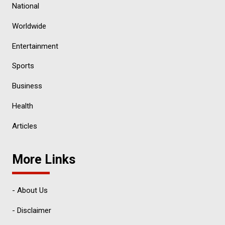
National
Worldwide
Entertainment
Sports
Business
Health
Articles
More Links
- About Us
- Disclaimer