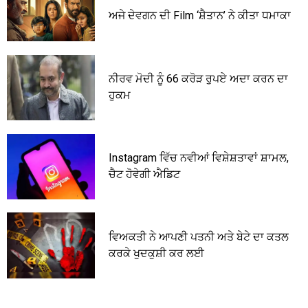
ਅਜੇ ਦੇਵਗਨ ਦੀ Film ‘ਸ਼ੈਤਾਨ’ ਨੇ ਕੀਤਾ ਧਮਾਕਾ
ਨੀਰਵ ਮੋਦੀ ਨੂੰ 66 ਕਰੋੜ ਰੁਪਏ ਅਦਾ ਕਰਨ ਦਾ
ਹੁਕਮ
Instagram ਵਿੱਚ ਨਵੀਆਂ ਵਿਸ਼ੇਸ਼ਤਾਵਾਂ ਸ਼ਾਮਲ,
ਚੈਟ ਹੋਵੇਗੀ ਐਡਿਟ
ਵਿਅਕਤੀ ਨੇ ਆਪਣੀ ਪਤਨੀ ਅਤੇ ਬੇਟੇ ਦਾ ਕਤਲ
ਕਰਕੇ ਖੁਦਕੁਸ਼ੀ ਕਰ ਲਈ