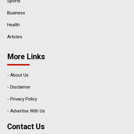
Sports
Business
Health
Articles
More Links
- About Us
- Disclaimer
- Privacy Policy
- Advertise With Us
Contact Us