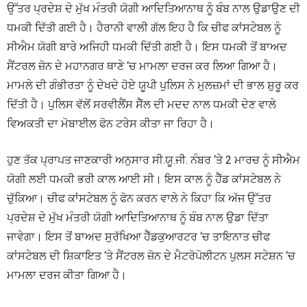
ਉੱਤਰ ਪ੍ਰਦੇਸ਼ ਦੇ ਮੁੱਖ ਮੰਤਰੀ ਯੋਗੀ ਆਦਿਤਿਆਨਾਥ ਨੂੰ ਬੰਬ ਨਾਲ ਉਡਾਉਣ ਦੀ
ਧਮਕੀ ਦਿੱਤੀ ਗਈ ਹੈ। ਹੈਰਾਨੀ ਵਾਲੀ ਗੱਲ ਇਹ ਹੈ ਕਿ ਚੀਫ ਕਾਂਸਟੇਬਲ ਨੂੰ
ਸੀਐਮ ਯੋਗੀ ਬਾਰੇ ਅਜਿਹੀ ਧਮਕੀ ਦਿੱਤੀ ਗਈ ਹੈ। ਇਸ ਧਮਕੀ ਤੋਂ ਬਾਅਦ
ਸੈਂਟਰਲ ਜ਼ੋਨ ਦੇ ਮਹਾਨਗਰ ਥਾਣੇ ‘ਚ ਮਾਮਲਾ ਦਰਜ ਕਰ ਲਿਆ ਗਿਆ ਹੈ।
ਮਾਮਲੇ ਦੀ ਗੰਭੀਰਤਾ ਨੂੰ ਦੇਖਦੇ ਹੋਏ ਯੂਪੀ ਪੁਲਿਸ ਨੇ ਮੁਲਜ਼ਮਾਂ ਦੀ ਭਾਲ ਸ਼ੁਰੂ ਕਰ
ਦਿੱਤੀ ਹੈ। ਪੁਲਿਸ ਵੱਲੋਂ ਸਰਵੀਲੈਂਸ ਸੈੱਲ ਦੀ ਮਦਦ ਨਾਲ ਧਮਕੀ ਦੇਣ ਵਾਲੇ
ਵਿਅਕਤੀ ਦਾ ਮੋਬਾਈਲ ਫੋਨ ਟਰੇਸ ਕੀਤਾ ਜਾ ਰਿਹਾ ਹੈ।
ਹੁਣ ਤੱਕ ਪ੍ਰਾਪਤ ਜਾਣਕਾਰੀ ਅਨੁਸਾਰ ਸੀ.ਯੂ.ਜੀ. ਨੰਬਰ ‘ਤੇ 2 ਮਾਰਚ ਨੂੰ ਸੀਐਮ
ਯੋਗੀ ਲਈ ਧਮਕੀ ਭਰੀ ਕਾਲ ਆਈ ਸੀ। ਇਸ ਕਾਲ ਨੂੰ ਹੈੱਡ ਕਾਂਸਟੇਬਲ ਨੇ
ਚੁੱਕਿਆ। ਚੀਫ ਕਾਂਸਟੇਬਲ ਨੂੰ ਫੋਨ ਕਰਨ ਵਾਲੇ ਨੇ ਕਿਹਾ ਕਿ ਅੱਜ ਉੱਤਰ
ਪ੍ਰਦੇਸ਼ ਦੇ ਮੁੱਖ ਮੰਤਰੀ ਯੋਗੀ ਆਦਿਤਿਆਨਾਥ ਨੂੰ ਬੰਬ ਨਾਲ ਉਡਾ ਦਿੱਤਾ
ਜਾਵੇਗਾ। ਇਸ ਤੋਂ ਬਾਅਦ ਸੁਰੱਖਿਆ ਹੈੱਡਕੁਆਰਟਰ ‘ਚ ਤਾਇਨਾਤ ਚੀਫ
ਕਾਂਸਟੇਬਲ ਦੀ ਸ਼ਿਕਾਇਤ ‘ਤੇ ਸੈਂਟਰਲ ਜ਼ੋਨ ਦੇ ਮੈਟਰੋਪੋਲੀਟਨ ਪੁਲਸ ਸਟੇਸ਼ਨ ‘ਚ
ਮਾਮਲਾ ਦਰਜ ਕੀਤਾ ਗਿਆ ਹੈ।