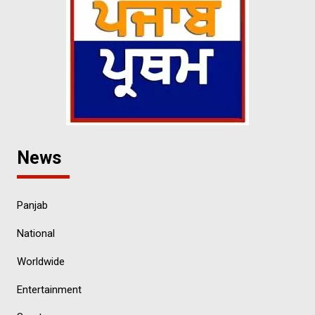
News
Panjab
National
Worldwide
Entertainment