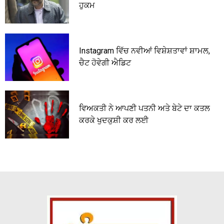
ਹੁਕਮ
Instagram ਵਿੱਚ ਨਵੀਆਂ ਵਿਸ਼ੇਸ਼ਤਾਵਾਂ ਸ਼ਾਮਲ,
ਚੈਟ ਹੋਵੇਗੀ ਐਡਿਟ
ਵਿਅਕਤੀ ਨੇ ਆਪਣੀ ਪਤਨੀ ਅਤੇ ਬੇਟੇ ਦਾ ਕਤਲ
ਕਰਕੇ ਖੁਦਕੁਸ਼ੀ ਕਰ ਲਈ