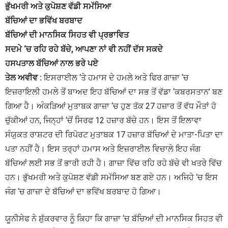
ਭੁੱਖਮਰੀ ਅਤੇ ਕੁਪੋਸ਼ਣ ਵੱਡੀ ਸਮੱਸਿਆ
ਬੱਚਿਆਂ ਦਾ ਭਵਿੱਖ ਬਰਬਾਦ
ਬੱਚਿਆਂ ਦੀ ਮਾਨਸਿਕ ਸਿਹਤ ਵੀ ਪ੍ਰਭਾਵਿਤ
ਸਦਮੇ ‘ਚ ਰਹਿ ਰਹੇ ਬੱਚੇ, ਆਪਣਾ ਨਾਂ ਵੀ ਨਹੀਂ ਦੱਸ ਸਕਦੇ
ਹਸਪਤਾਲ ਬੱਚਿਆਂ ਨਾਲ ਭਰੇ ਪਏ
ਤੇਲ ਅਵੀਵ :
ਇਸਰਾਈਲ ‘ਤੇ ਹਮਾਸ ਦੇ ਹਮਲੇ ਅਤੇ ਫਿਰ ਗਾਜ਼ਾ ‘ਚ
ਇਜ਼ਰਾਇਲੀ ਹਮਲੇ ਤੋਂ ਬਾਅਦ ਇਹ ਬੱਚਿਆਂ ਦਾ ਸਭ ਤੋਂ ਵੱਡਾ ‘ਕਬਰਸਤਾਨ’ ਬਣ
ਗਿਆ ਹੈ। ਅੰਕੜਿਆਂ ਮੁਤਾਬਕ ਗਾਜ਼ਾ ‘ਚ ਹੁਣ ਤੱਕ 27 ਹਜ਼ਾਰ ਤੋਂ ਵੱਧ ਮੌਤਾਂ ਹੋ
ਚੁੱਕੀਆਂ ਹਨ, ਜਿਨ੍ਹਾਂ ‘ਚੋਂ ਸਿਰਫ 12 ਹਜ਼ਾਰ ਬੱਚੇ ਹਨ। ਇਸ ਤੋਂ ਇਲਾਵਾ
ਸੰਯੁਕਤ ਰਾਸ਼ਟਰ ਦੀ ਰਿਪੋਰਟ ਮੁਤਾਬਕ 17 ਹਜ਼ਾਰ ਬੱਚਿਆਂ ਦੇ ਮਾਤਾ-ਪਿਤਾ ਦਾ
ਪਤਾ ਨਹੀਂ ਹੈ। ਇਸ ਤਰ੍ਹਾਂ ਹਮਾਸ ਅਤੇ ਇਜ਼ਰਾਈਲ ਵਿਚਾਲੇ ਇਹ ਜੰਗ
ਬੱਚਿਆਂ ਲਈ ਸਭ ਤੋਂ ਭਾਰੀ ਰਹੀ ਹੈ। ਗਾਜ਼ਾ ਵਿੱਚ ਰਹਿ ਰਹੇ ਬੱਚੇ ਵੀ ਖਤਰੇ ਵਿੱਚ
ਹਨ। ਭੁੱਖਮਰੀ ਅਤੇ ਕੁਪੋਸ਼ਣ ਵੱਡੀ ਸਮੱਸਿਆ ਬਣ ਗਏ ਹਨ। ਅਜਿਹੇ ‘ਚ ਇਸ
ਜੰਗ ‘ਚ ਗਾਜ਼ਾ ਦੇ ਬੱਚਿਆਂ ਦਾ ਭਵਿੱਖ ਬਰਬਾਦ ਹੋ ਗਿਆ।
ਯੂਨੀਸੇਫ ਨੇ ਸ਼ੁੱਕਰਵਾਰ ਨੂੰ ਕਿਹਾ ਕਿ ਗਾਜ਼ਾ ‘ਚ ਬੱਚਿਆਂ ਦੀ ਮਾਨਸਿਕ ਸਿਹਤ ਵੀ