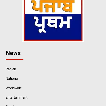
News
Panjab
National
Worldwide
Entertainment