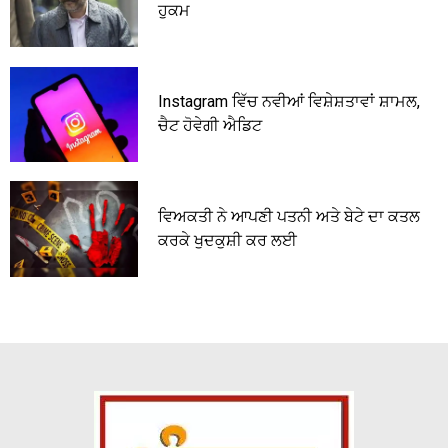
ਹੁਕਮ
Instagram ਵਿੱਚ ਨਵੀਆਂ ਵਿਸ਼ੇਸ਼ਤਾਵਾਂ ਸ਼ਾਮਲ,
ਚੈਟ ਹੋਵੇਗੀ ਐਡਿਟ
ਵਿਅਕਤੀ ਨੇ ਆਪਣੀ ਪਤਨੀ ਅਤੇ ਬੇਟੇ ਦਾ ਕਤਲ
ਕਰਕੇ ਖੁਦਕੁਸ਼ੀ ਕਰ ਲਈ