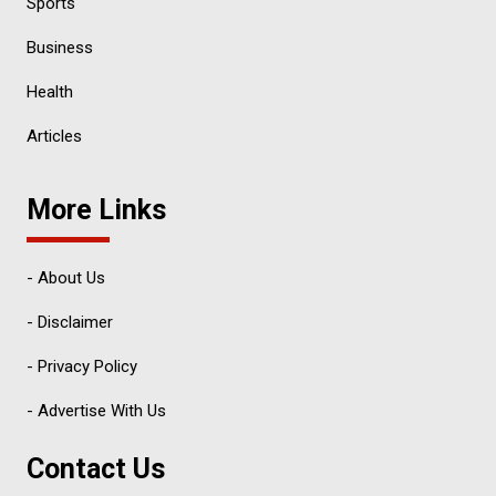
Sports
Business
Health
Articles
More Links
- About Us
- Disclaimer
- Privacy Policy
- Advertise With Us
Contact Us