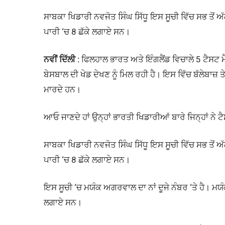
ਸਾਬਕਾ ਖਿਡਾਰੀ ਨਵਜੋਤ ਸਿੰਘ ਸਿੱਧੂ ਇਸ ਸੂਚੀ ਵਿੱਚ ਸਭ ਤੋਂ ਅ
ਪਾਰੀ ‘ਚ 8 ਛੱਕੇ ਲਗਾਏ ਸਨ।
ਨਵੀਂ ਦਿੱਲੀ :
ਫਿਲਹਾਲ ਭਾਰਤ ਅਤੇ ਇੰਗਲੈਂਡ ਵਿਚਾਲੇ 5 ਟੈਸਟ ਮੈਚਾ
ਬੇਸਬਾਲ ਦੀ ਖੇਡ ਦੇਖਣ ਨੂੰ ਮਿਲ ਰਹੀ ਹੈ। ਇਸ ਵਿੱਚ ਬੱਲੇਬਾਜ਼ ਤ
ਮਾਰਦੇ ਹਨ।
ਆਓ ਜਾਣਦੇ ਹਾਂ ਉਨ੍ਹਾਂ ਭਾਰਤੀ ਖਿਡਾਰੀਆਂ ਬਾਰੇ ਜਿਨ੍ਹਾਂ ਨੇ 
ਸਾਬਕਾ ਖਿਡਾਰੀ ਨਵਜੋਤ ਸਿੰਘ ਸਿੱਧੂ ਇਸ ਸੂਚੀ ਵਿੱਚ ਸਭ ਤੋਂ ਅ
ਪਾਰੀ ‘ਚ 8 ਛੱਕੇ ਲਗਾਏ ਸਨ।
ਇਸ ਸੂਚੀ ‘ਚ ਮਯੰਕ ਅਗਰਵਾਲ ਦਾ ਨਾਂ ਦੂਜੇ ਨੰਬਰ ‘ਤੇ ਹੈ। ਮ
ਲਗਾਏ ਸਨ।