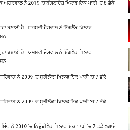
ਯੰਕ ਅਗਰਵਾਲ ਨੇ 2019 ‘ਚ ਬੰਗਲਾਦੇਸ਼ ਖਿਲਾਫ ਇਕ ਪਾਰੀ ‘ਚ 8 ਛੱਕੇ
੍ਹਾ ਬਣਾਈ ਹੈ। ਯਸ਼ਸਵੀ ਜੈਸਵਾਲ ਨੇ ਇੰਗਲੈਂਡ ਖਿਲਾਫ
ਏ ਸਨ।
੍ਹਾ ਬਣਾਈ ਹੈ। ਯਸ਼ਸਵੀ ਜੈਸਵਾਲ ਨੇ ਇੰਗਲੈਂਡ ਖਿਲਾਫ
ਏ ਸਨ।
ਸਹਿਵਾਗ ਨੇ 2009 ‘ਚ ਸ਼੍ਰੀਲੰਕਾ ਖਿਲਾਫ ਇਕ ਪਾਰੀ ‘ਚ 7 ਛੱਕੇ
ਸਹਿਵਾਗ ਨੇ 2009 ‘ਚ ਸ਼੍ਰੀਲੰਕਾ ਖਿਲਾਫ ਇਕ ਪਾਰੀ ‘ਚ 7 ਛੱਕੇ
 ਸਿੰਘ ਨੇ 2010 ‘ਚ ਨਿਊਜ਼ੀਲੈਂਡ ਖਿਲਾਫ ਇਕ ਪਾਰੀ ‘ਚ 7 ਛੱਕੇ ਲਗਾਏ