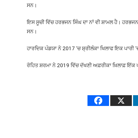
ਸਨ।
ਇਸ ਸੂਚੀ ਵਿੱਚ ਹਰਭਜਨ ਸਿੰਘ ਦਾ ਨਾਂ ਵੀ ਸ਼ਾਮਲ ਹੈ। ਹਰਭਜਨ
ਸਨ।
ਹਾਰਦਿਕ ਪੰਡਯਾ ਨੇ 2017 ‘ਚ ਸ਼੍ਰੀਲੰਕਾ ਖਿਲਾਫ ਇਕ ਪਾਰੀ 
ਰੋਹਿਤ ਸ਼ਰਮਾ ਨੇ 2019 ਵਿੱਚ ਦੱਖਣੀ ਅਫ਼ਰੀਕਾ ਖ਼ਿਲਾਫ਼ ਇੱਕ 