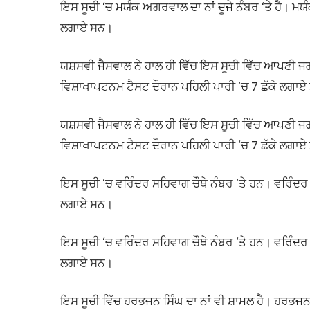
ਇਸ ਸੂਚੀ ‘ਚ ਮਯੰਕ ਅਗਰਵਾਲ ਦਾ ਨਾਂ ਦੂਜੇ ਨੰਬਰ ‘ਤੇ ਹੈ। ਮ
ਲਗਾਏ ਸਨ।
ਯਸ਼ਸਵੀ ਜੈਸਵਾਲ ਨੇ ਹਾਲ ਹੀ ਵਿੱਚ ਇਸ ਸੂਚੀ ਵਿੱਚ ਆਪਣੀ ਜਗ
ਵਿਸ਼ਾਖਾਪਟਨਮ ਟੈਸਟ ਦੌਰਾਨ ਪਹਿਲੀ ਪਾਰੀ ‘ਚ 7 ਛੱਕੇ ਲਗਾ
ਯਸ਼ਸਵੀ ਜੈਸਵਾਲ ਨੇ ਹਾਲ ਹੀ ਵਿੱਚ ਇਸ ਸੂਚੀ ਵਿੱਚ ਆਪਣੀ ਜਗ
ਵਿਸ਼ਾਖਾਪਟਨਮ ਟੈਸਟ ਦੌਰਾਨ ਪਹਿਲੀ ਪਾਰੀ ‘ਚ 7 ਛੱਕੇ ਲਗਾ
ਇਸ ਸੂਚੀ ‘ਚ ਵਰਿੰਦਰ ਸਹਿਵਾਗ ਚੌਥੇ ਨੰਬਰ ‘ਤੇ ਹਨ। ਵਰਿੰਦਰ 
ਲਗਾਏ ਸਨ।
ਇਸ ਸੂਚੀ ‘ਚ ਵਰਿੰਦਰ ਸਹਿਵਾਗ ਚੌਥੇ ਨੰਬਰ ‘ਤੇ ਹਨ। ਵਰਿੰਦਰ 
ਲਗਾਏ ਸਨ।
ਇਸ ਸੂਚੀ ਵਿੱਚ ਹਰਭਜਨ ਸਿੰਘ ਦਾ ਨਾਂ ਵੀ ਸ਼ਾਮਲ ਹੈ। ਹਰਭਜਨ