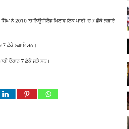
 ਸਿੰਘ ਨੇ 2010 ‘ਚ ਨਿਊਜ਼ੀਲੈਂਡ ਖਿਲਾਫ ਇਕ ਪਾਰੀ ‘ਚ 7 ਛੱਕੇ ਲਗਾਏ
‘ਚ 7 ਛੱਕੇ ਲਗਾਏ ਸਨ।
ਪਾਰੀ ਦੌਰਾਨ 7 ਛੱਕੇ ਜੜੇ ਸਨ।