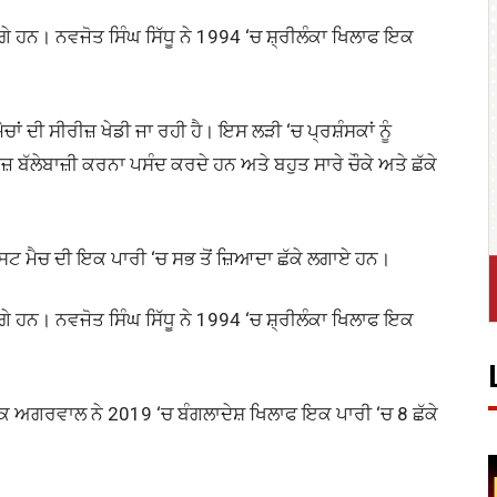
ੱਗੇ ਹਨ। ਨਵਜੋਤ ਸਿੰਘ ਸਿੱਧੂ ਨੇ 1994 ‘ਚ ਸ਼੍ਰੀਲੰਕਾ ਖਿਲਾਫ ਇਕ
ਂ ਦੀ ਸੀਰੀਜ਼ ਖੇਡੀ ਜਾ ਰਹੀ ਹੈ। ਇਸ ਲੜੀ ‘ਚ ਪ੍ਰਸ਼ੰਸਕਾਂ ਨੂੰ
ੇਜ਼ ਬੱਲੇਬਾਜ਼ੀ ਕਰਨਾ ਪਸੰਦ ਕਰਦੇ ਹਨ ਅਤੇ ਬਹੁਤ ਸਾਰੇ ਚੌਕੇ ਅਤੇ ਛੱਕੇ
ਟੈਸਟ ਮੈਚ ਦੀ ਇਕ ਪਾਰੀ ‘ਚ ਸਭ ਤੋਂ ਜ਼ਿਆਦਾ ਛੱਕੇ ਲਗਾਏ ਹਨ।
ੱਗੇ ਹਨ। ਨਵਜੋਤ ਸਿੰਘ ਸਿੱਧੂ ਨੇ 1994 ‘ਚ ਸ਼੍ਰੀਲੰਕਾ ਖਿਲਾਫ ਇਕ
ਯੰਕ ਅਗਰਵਾਲ ਨੇ 2019 ‘ਚ ਬੰਗਲਾਦੇਸ਼ ਖਿਲਾਫ ਇਕ ਪਾਰੀ ‘ਚ 8 ਛੱਕੇ