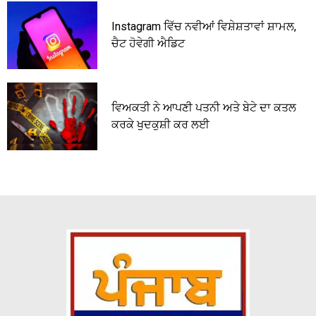
Instagram ਵਿੱਚ ਨਵੀਆਂ ਵਿਸ਼ੇਸ਼ਤਾਵਾਂ ਸ਼ਾਮਲ,
ਚੈਟ ਹੋਵੇਗੀ ਐਡਿਟ
ਵਿਅਕਤੀ ਨੇ ਆਪਣੀ ਪਤਨੀ ਅਤੇ ਬੇਟੇ ਦਾ ਕਤਲ
ਕਰਕੇ ਖੁਦਕੁਸ਼ੀ ਕਰ ਲਈ