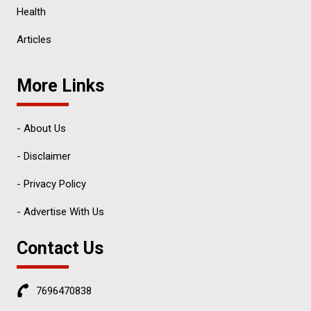
Health
Articles
More Links
- About Us
- Disclaimer
- Privacy Policy
- Advertise With Us
Contact Us
7696470838