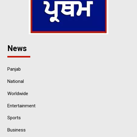
News
Panjab
National
Worldwide
Entertainment
Sports
Business