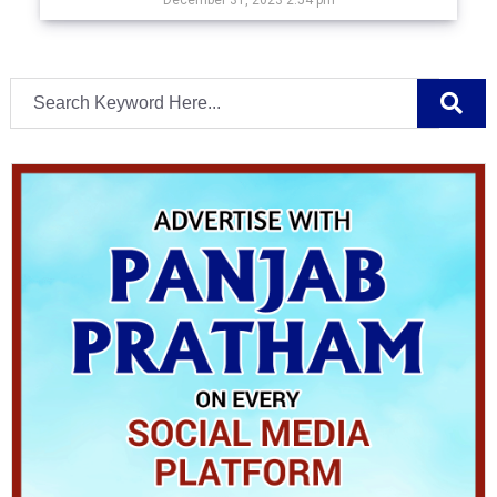
December 31, 2023 2:54 pm