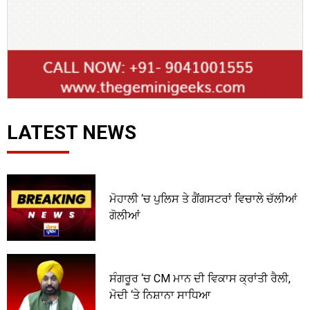
LATEST NEWS
ਮੋਹਾਲੀ ‘ਚ ਪੁਲਿਸ ਤੇ ਗੈਂਗਸਟਰਾਂ ਵਿਚਾਲੇ ਚੱਲੀਆਂ
ਗੋਲੀਆਂ
ਸੰਗਰੂਰ ‘ਚ CM ਮਾਨ ਦੀ ਵਿਕਾਸ ਕ੍ਰਾਂਤੀ ਰੈਲੀ,
ਮੋਦੀ ‘ਤੇ ਨਿਸ਼ਾਨਾ ਸਾਧਿਆ