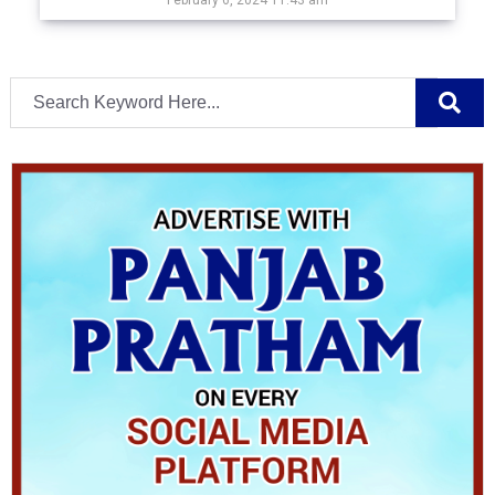
February 6, 2024 11:43 am