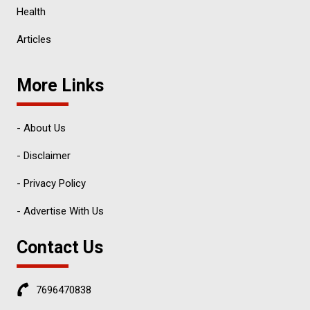
Health
Articles
More Links
- About Us
- Disclaimer
- Privacy Policy
- Advertise With Us
Contact Us
7696470838