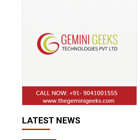
LATEST NEWS