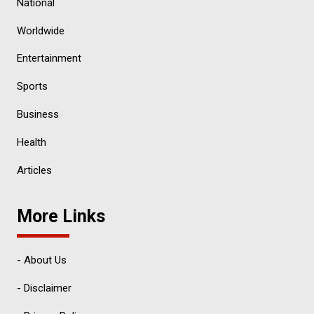
National
Worldwide
Entertainment
Sports
Business
Health
Articles
More Links
- About Us
- Disclaimer