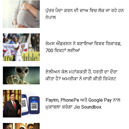
ਪੁੱਤਰ ਪੈਦਾ ਕਰਨ ਦੀ ਚਾਅ ਵਿਚ ਲੋਕ ਜਾ ਰਹੇ ਹਨ
ਨੇਪਾਲ
ਜੇਮਸ ਐਂਡਰਸਨ ਨੇ ਬਣਾਇਆ ਵਿਸ਼ਵ ਰਿਕਾਰਡ,
700 ਵਿਕਟਾਂ ਲਈਆਂ
ਏਲੀਅਨ ਕੋਲ ਮਹਾਂਸ਼ਕਤੀ ਹੈ, ਧਰਤੀ ਦਾ ਦੌਰਾ
ਕੀਤਾ ਹੈ? ਅਮਰੀਕਾ ਨੇ ਜਾਰੀ ਕੀਤੀ ਰਿਪੋਰਟ
Paytm, PhonePe ਅਤੇ Google Pay ਨਾਲ
ਮੁਕਾਬਲਾ ਕਰੇਗਾ Jio Soundbox