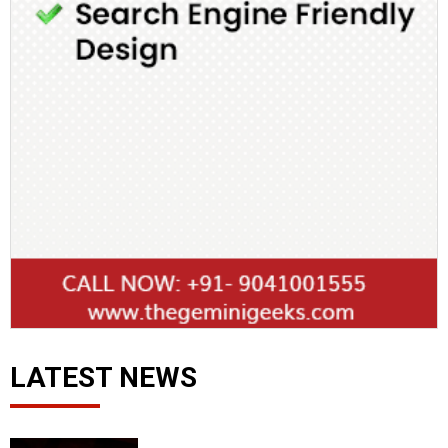
LATEST NEWS