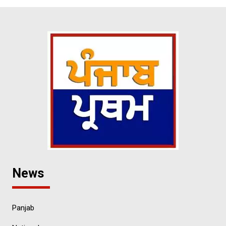
News
Panjab