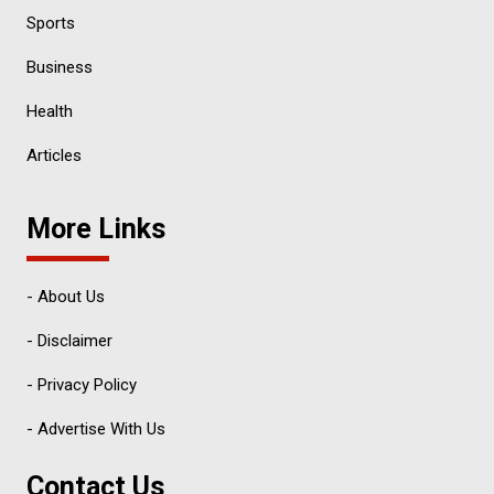
Sports
Business
Health
Articles
More Links
- About Us
- Disclaimer
- Privacy Policy
- Advertise With Us
Contact Us