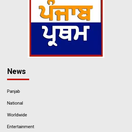
News
Panjab
National
Worldwide
Entertainment