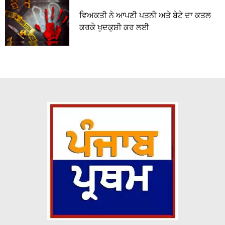
ਵਿਅਕਤੀ ਨੇ ਆਪਣੀ ਪਤਨੀ ਅਤੇ ਬੇਟੇ ਦਾ ਕਤਲ
ਕਰਕੇ ਖੁਦਕੁਸ਼ੀ ਕਰ ਲਈ