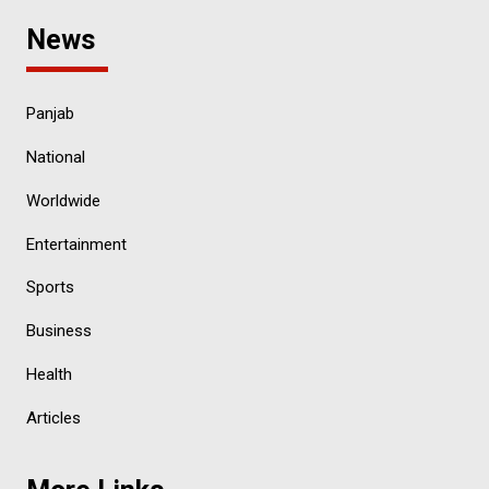
News
Panjab
National
Worldwide
Entertainment
Sports
Business
Health
Articles