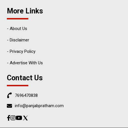
More Links
- About Us
- Disclaimer
- Privacy Policy
- Advertise With Us
Contact Us
7696470838
info@panjabpratham.com