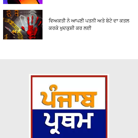
ਵਿਅਕਤੀ ਨੇ ਆਪਣੀ ਪਤਨੀ ਅਤੇ ਬੇਟੇ ਦਾ ਕਤਲ
ਕਰਕੇ ਖੁਦਕੁਸ਼ੀ ਕਰ ਲਈ