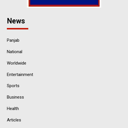
News
Panjab
National
Worldwide
Entertainment
Sports
Business
Health
Articles