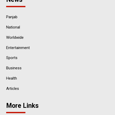
Panjab
National
Worldwide
Entertainment
Sports
Business
Health
Articles
More Links