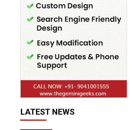
LATEST NEWS