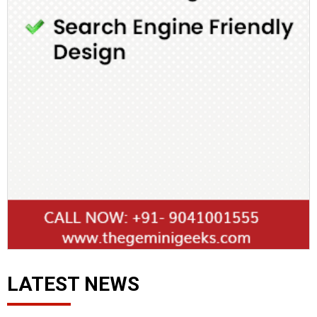
LATEST NEWS