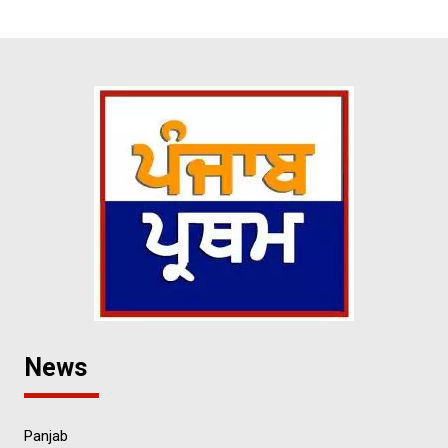
News
Panjab