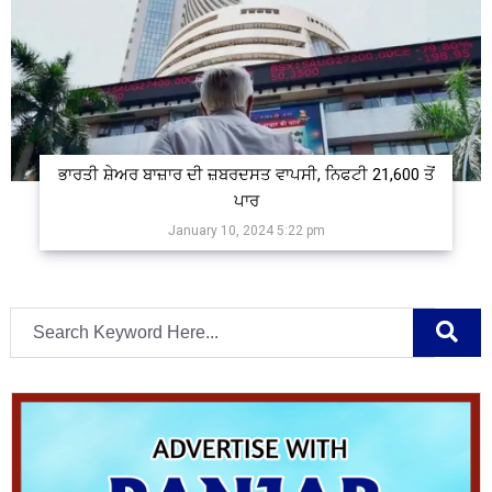
ਭਾਰਤੀ ਸ਼ੇਅਰ ਬਾਜ਼ਾਰ ਦੀ ਜ਼ਬਰਦਸਤ ਵਾਪਸੀ, ਨਿਫਟੀ 21,600 ਤੋਂ
ਪਾਰ
January 10, 2024 5:22 pm