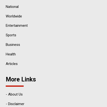
National
Worldwide
Entertainment
Sports
Business
Health
Articles
More Links
- About Us
- Disclaimer