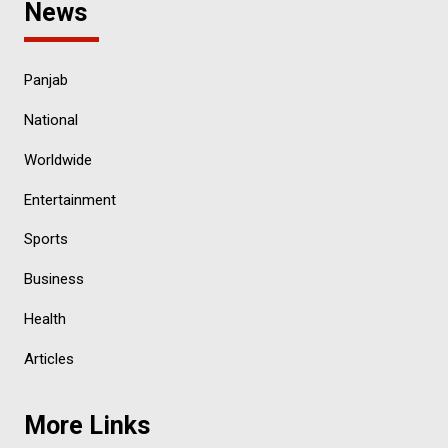
News
Panjab
National
Worldwide
Entertainment
Sports
Business
Health
Articles
More Links