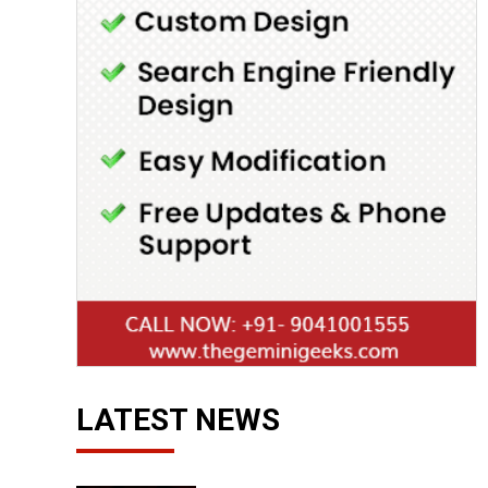
LATEST NEWS