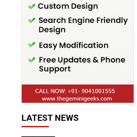
LATEST NEWS